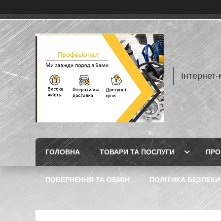
Інтернет
ГОЛОВНА
ТОВАРИ ТА ПОСЛУГИ
ПРО
ПОВЕРНЕННЯ ТА ОБМІН
ПОЛІТИКА БЕЗПЕКИ