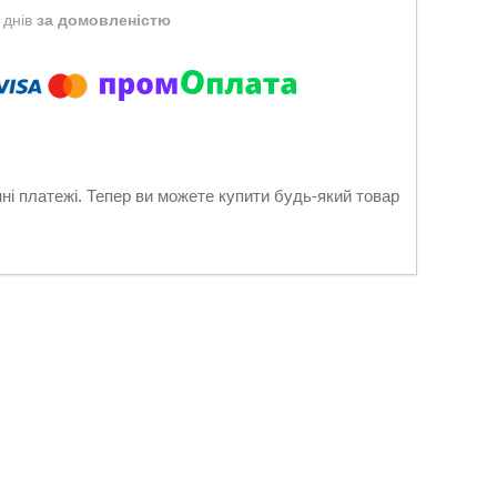
 днів
за домовленістю
нні платежі. Тепер ви можете купити будь-який товар