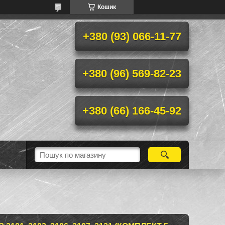
Кошик
+380 (93) 066-11-77
+380 (96) 569-82-23
+380 (66) 166-45-92