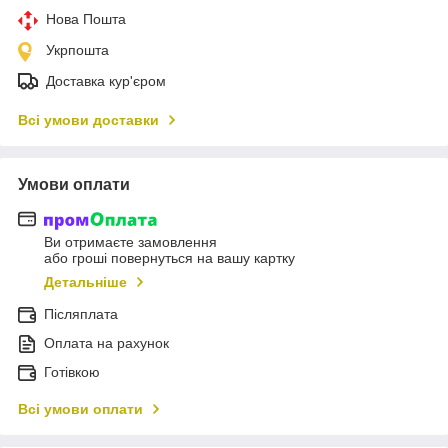
Нова Пошта
Укрпошта
Доставка кур'єром
Всі умови доставки
Умови оплати
Ви отримаєте замовлення
або гроші повернуться на вашу картку
Детальніше
Післяплата
Оплата на рахунок
Готівкою
Всі умови оплати