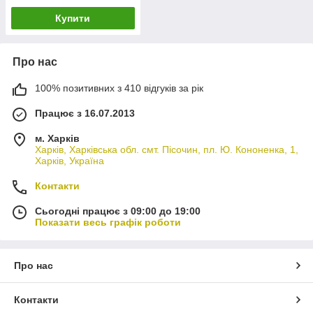
Купити
Про нас
100% позитивних з 410 відгуків за рік
Працює з 16.07.2013
м. Харків
Харків, Харківська обл. смт. Пісочин, пл. Ю. Кононенка, 1,
Харків, Україна
Контакти
Сьогодні працює з 09:00 до 19:00
Показати весь графік роботи
Про нас
Контакти