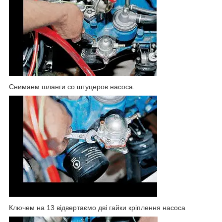
Снимаем шланги со штуцеров насоса.
Ключем на 13 відвертаємо дві гайки кріплення насоса