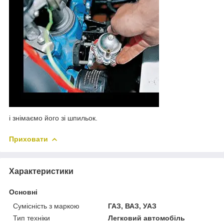
і знімаємо його зі шпильок.
Приховати
Характеристики
Основні
Сумісність з маркою
ГАЗ, ВАЗ, УАЗ
Тип техніки
Легковий автомобіль