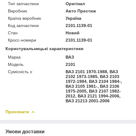
Тип запчастини
Оригінал
Виробник
Авто Престиж
Країна виробник
Україна
Код запчастини
2101.1139-01
Стан
Новий
Кросс-номери
2101.1139-01
Користувальницькі характеристики
Марка
ВАЗ
Модель
2101
Сумісність з:
ВАЗ 2101 1970-1988, ВАЗ
2102 1973-1985, ВАЗ 2103
1972-1984, ВАЗ 2104 1984-,
ВАЗ 2105 1981-, ВАЗ 2106
1975-2005, ВАЗ 2107 1982-
2012, ВАЗ 2121 1994-2006,
ВАЗ 21213 2001-2006
Приховати
Умови доставки