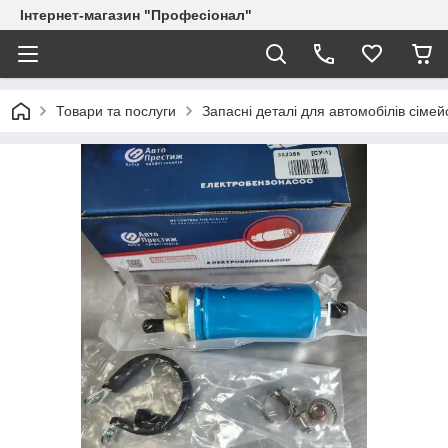
Інтернет-магазин "Професіонал"
Товари та послуги
Запасні деталі для автомобілів сіме