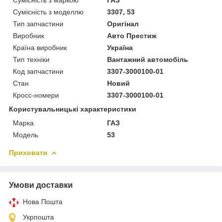
Сумісність з моделлю
3307, 53
Тип запчастини
Оригінал
Виробник
Авто Престиж
Країна виробник
Україна
Тип техніки
Вантажний автомобіль
Код запчастини
3307-3000100-01
Стан
Новий
Кросс-номери
3307-3000100-01
Користувальницькі характеристики
Марка
ГАЗ
Модель
53
Приховати
Умови доставки
Нова Пошта
Укрпошта