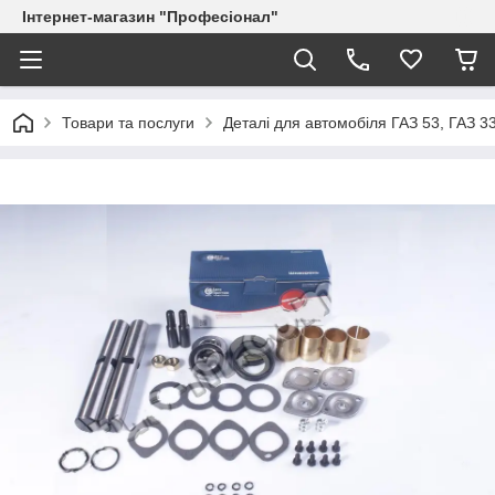
Інтернет-магазин "Професіонал"
Товари та послуги
Деталі для автомобіля ГАЗ 53, ГАЗ 3