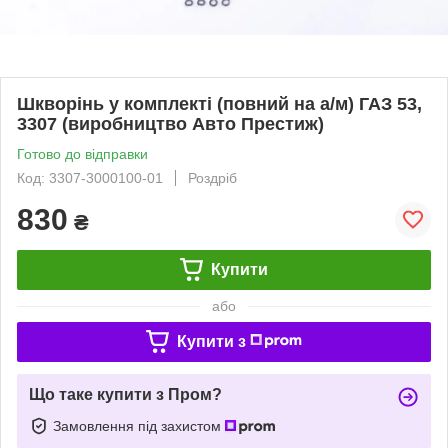
Шкворінь у комплекті (повний на а/м) ГАЗ 53,
3307 (виробництво Авто Престиж)
Готово до відправки
Код: 3307-3000100-01
Роздріб
830
₴
Купити
або
Купити з
Що таке купити з Пром?
Замовлення під захистом