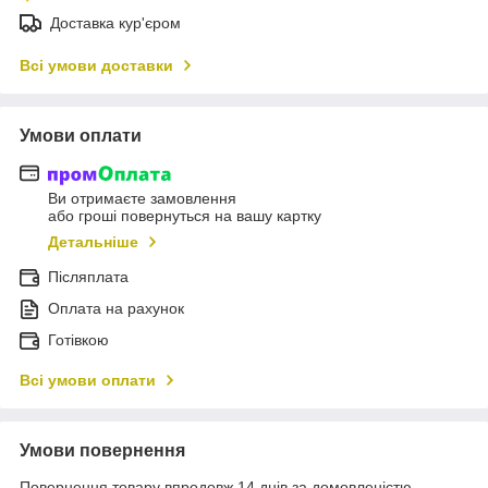
Доставка кур'єром
Всі умови доставки
Умови оплати
Ви отримаєте замовлення
або гроші повернуться на вашу картку
Детальніше
Післяплата
Оплата на рахунок
Готівкою
Всі умови оплати
Умови повернення
Повернення товару впродовж 14 днів за домовленістю