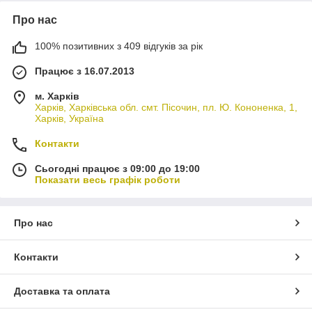
Про нас
100% позитивних з 409 відгуків за рік
Працює з 16.07.2013
м. Харків
Харків, Харківська обл. смт. Пісочин, пл. Ю. Кононенка, 1,
Харків, Україна
Контакти
Сьогодні працює з 09:00 до 19:00
Показати весь графік роботи
Про нас
Контакти
Доставка та оплата