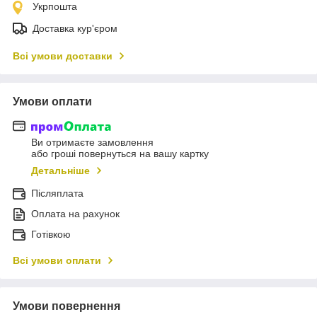
Укрпошта
Доставка кур'єром
Всі умови доставки
Умови оплати
Ви отримаєте замовлення
або гроші повернуться на вашу картку
Детальніше
Післяплата
Оплата на рахунок
Готівкою
Всі умови оплати
Умови повернення