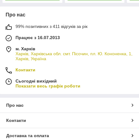
Про нас
99% позитивних з 411 відгуків за рік
Працює з 16.07.2013
м. Харків
Харків, Харківська обл. смт. Пісочин, пл. Ю. Кононенка, 1,
Харків, Україна
Контакти
Сьогодні вихідний
Показати весь графік роботи
Про нас
Контакти
Доставка та оплата