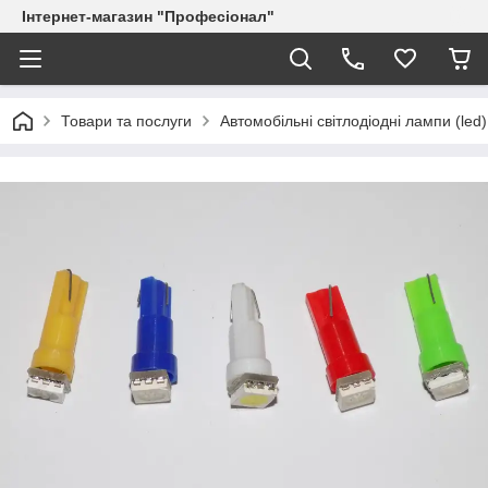
Інтернет-магазин "Професіонал"
Товари та послуги
Автомобільні світлодіодні лампи (led)