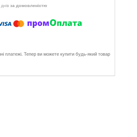
 днів
за домовленістю
нні платежі. Тепер ви можете купити будь-який товар