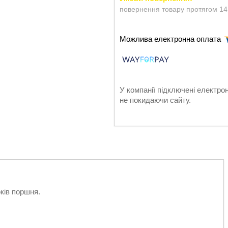
повернення товару протягом 14
У компанії підключені електро
не покидаючи сайту.
оків поршня.