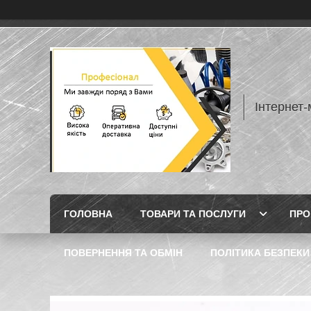
Інтернет
ГОЛОВНА
ТОВАРИ ТА ПОСЛУГИ
ПРО
ПОВЕРНЕННЯ ТА ОБМІН
ПОЛІТИКА БЕЗПЕКИ