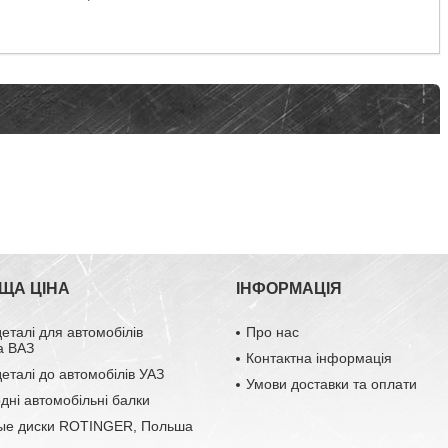
ЩА ЦІНА
ІНФОРМАЦІЯ
деталі для автомобілів
Про нас
а ВАЗ
Контактна інформація
деталі до автомобілів УАЗ
Умови доставки та оплати
одні автомобільні балки
ые диски ROTINGER, Польша