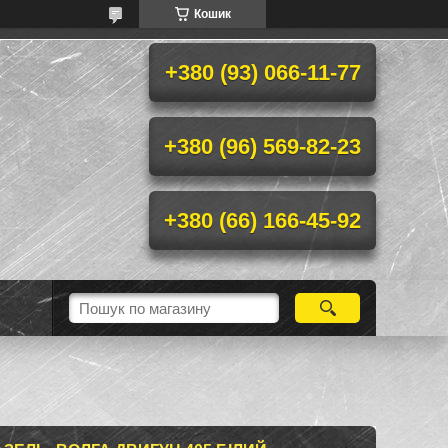
Кошик
+380 (93) 066-11-77
+380 (96) 569-82-23
+380 (66) 166-45-92