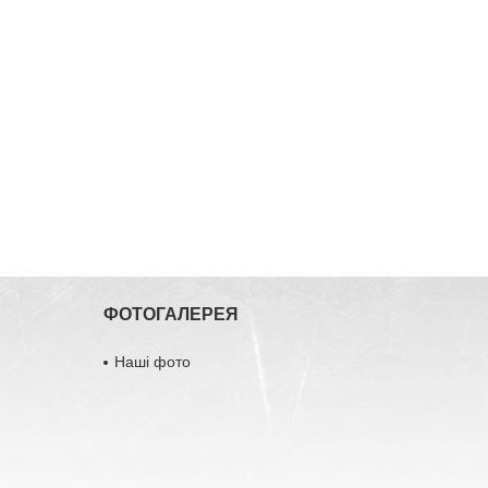
ФОТОГАЛЕРЕЯ
Наші фото