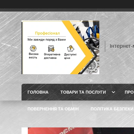
Інтернет
ГОЛОВНА
ТОВАРИ ТА ПОСЛУГИ
ПРО
ПОВЕРНЕННЯ ТА ОБМІН
ПОЛІТИКА БЕЗПЕКИ