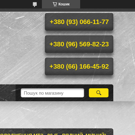
Кошик
+380 (93) 066-11-77
+380 (96) 569-82-23
+380 (66) 166-45-92