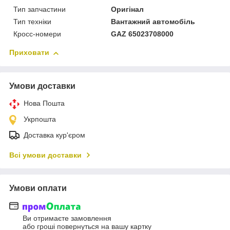
Тип запчастини
Оригінал
Тип техніки
Вантажний автомобіль
Кросс-номери
GAZ 65023708000
Приховати
Умови доставки
Нова Пошта
Укрпошта
Доставка кур'єром
Всі умови доставки
Умови оплати
Ви отримаєте замовлення
або гроші повернуться на вашу картку