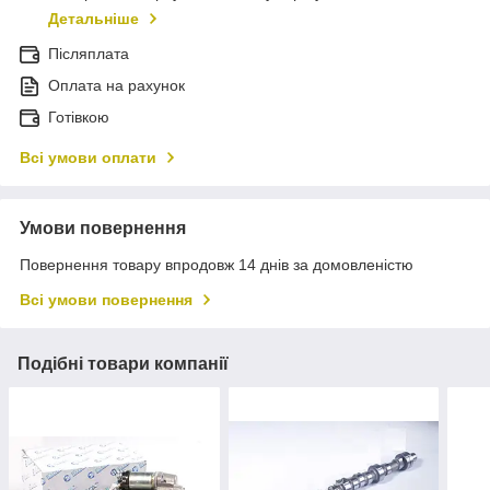
Детальніше
Післяплата
Оплата на рахунок
Готівкою
Всі умови оплати
Умови повернення
Повернення товару впродовж 14 днів за домовленістю
Всі умови повернення
Подібні товари компанії