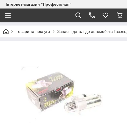
Інтернет-магазин "Професіонал"
Товари та послуги
Запасні деталі до автомобілів Газель