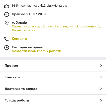
99% позитивних з 411 відгуків за рік
Працює з 16.07.2013
м. Харків
Харків, Харківська обл. смт. Пісочин, пл. Ю. Кононенка, 1,
Харків, Україна
Контакти
Сьогодні вихідний
Показати весь графік роботи
Про нас
Контакти
Доставка та оплата
Графік роботи