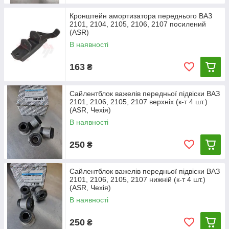
Кронштейн амортизатора переднього ВАЗ
2101, 2104, 2105, 2106, 2107 посилений
(ASR)
В наявності
163
₴
Сайлентблок важелів передньої підвіски ВАЗ
2101, 2106, 2105, 2107 верхніх (к-т 4 шт.)
(ASR, Чехія)
В наявності
250
₴
Сайлентблок важелів передньої підвіски ВАЗ
2101, 2106, 2105, 2107 нижній (к-т 4 шт.)
(ASR, Чехія)
В наявності
250
₴