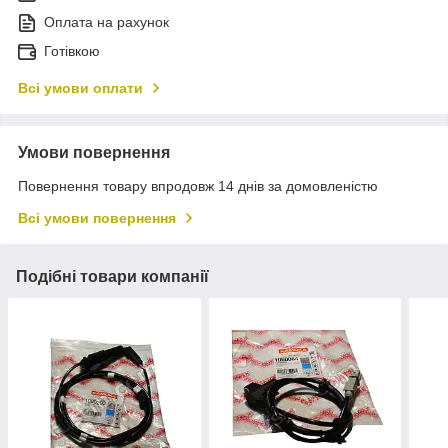
Оплата на рахунок
Готівкою
Всі умови оплати
Умови повернення
Повернення товару впродовж 14 днів за домовленістю
Всі умови повернення
Подібні товари компанії