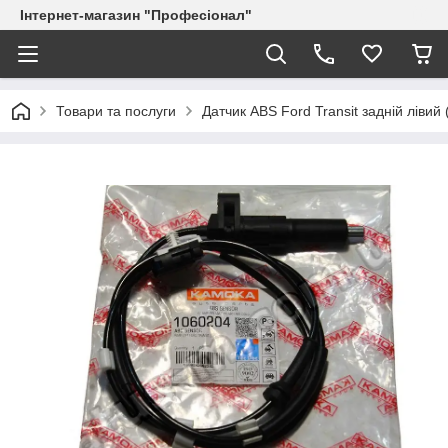
Інтернет-магазин "Професіонал"
Товари та послуги
Датчик ABS Ford Transit задній ліви