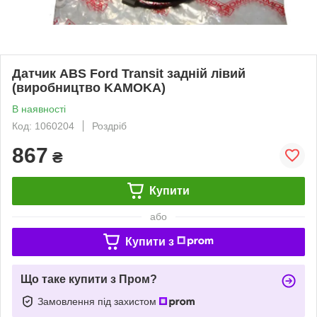
Датчик ABS Ford Transit задній лівий
(виробництво KAMOKA)
В наявності
Код: 1060204
Роздріб
867
₴
Купити
або
Купити з
Що таке купити з Пром?
Замовлення під захистом