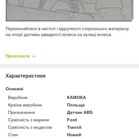
Переконайтеся в чистоті і відсутності стороннього матеріалу
на опорі датчика швидкості колеса на кулаці колеса.
Приховати
Характеристики
Основні
Виробник
КАМОКА
Країна виробник
Польща
Призначення
Датчик ABS
Сумісність з маркою
Ford
Сумісність з моделлю
Transit
Стан
Новий