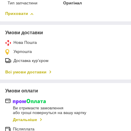
Тип запчастини
Оригінал
Приховати
Умови доставки
Нова Пошта
Укрпошта
Доставка кур'єром
Всі умови доставки
Умови оплати
Ви отримаєте замовлення
або гроші повернуться на вашу картку
Детальніше
Післяплата