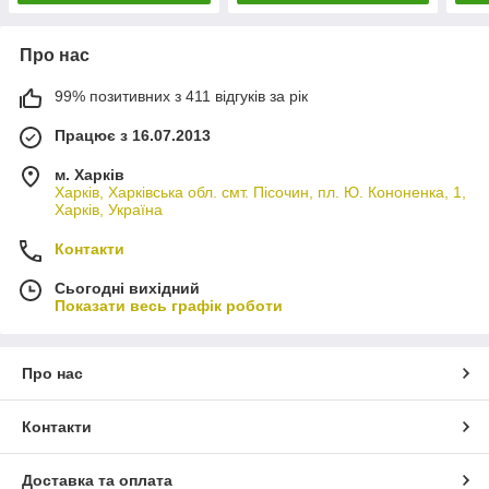
Про нас
99% позитивних з 411 відгуків за рік
Працює з 16.07.2013
м. Харків
Харків, Харківська обл. смт. Пісочин, пл. Ю. Кононенка, 1,
Харків, Україна
Контакти
Сьогодні вихідний
Показати весь графік роботи
Про нас
Контакти
Доставка та оплата