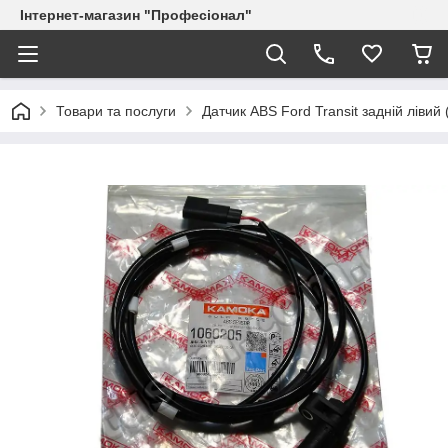
Інтернет-магазин "Професіонал"
Товари та послуги
Датчик ABS Ford Transit задній ліви