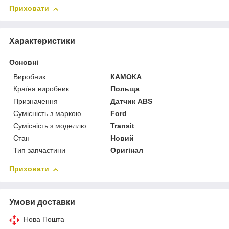
Приховати
Характеристики
Основні
Виробник
КАМОКА
Країна виробник
Польща
Призначення
Датчик ABS
Сумісність з маркою
Ford
Сумісність з моделлю
Transit
Стан
Новий
Тип запчастини
Оригінал
Приховати
Умови доставки
Нова Пошта