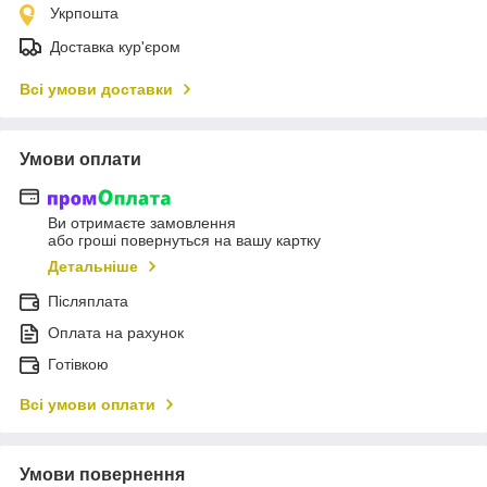
Укрпошта
Доставка кур'єром
Всі умови доставки
Умови оплати
Ви отримаєте замовлення
або гроші повернуться на вашу картку
Детальніше
Післяплата
Оплата на рахунок
Готівкою
Всі умови оплати
Умови повернення