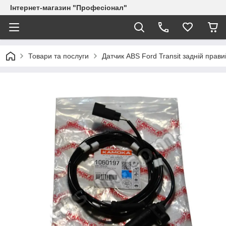
Інтернет-магазин "Професіонал"
Товари та послуги
Датчик ABS Ford Transit задній пра