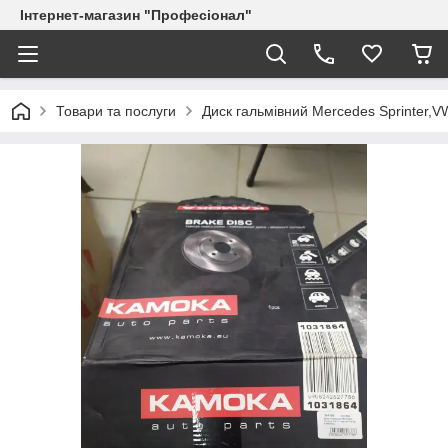
Інтернет-магазин "Професіонал"
Товари та послуги
Диск гальмівний Mercedes Sprinter,