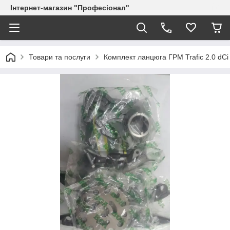
Інтернет-магазин "Професіонал"
Товари та послуги
Комплект ланцюга ГРМ Trafic 2.0 dC