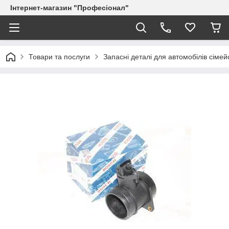
Інтернет-магазин "Професіонал"
Товари та послуги
Запасні деталі для автомобілів сіме