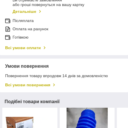
Ви отримаєте замовлення
або гроші повернуться на вашу картку
Детальніше
Післяплата
Оплата на рахунок
Готівкою
Всі умови оплати
Умови повернення
Повернення товару впродовж 14 днів за домовленістю
Всі умови повернення
Подібні товари компанії