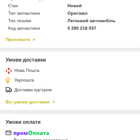
Стан
Новий
Тип запчастини
Оригінал
Тип техніки
Легковий автомобіль
Код запчастини
0 280 218 037
Приховати
Умови доставки
Нова Пошта
Укрпошта
Доставка кур'єром
Всі умови доставки
Умови оплати