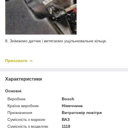
8. Знімаємо датчик і витягаємо ущільнювальне кільце.
Приховати
Характеристики
Основні
Виробник
Bosch
Країна виробник
Німеччина
Призначення
Витратомір повітря
Сумісність з маркою
ВАЗ
Сумісність з моделлю
1118