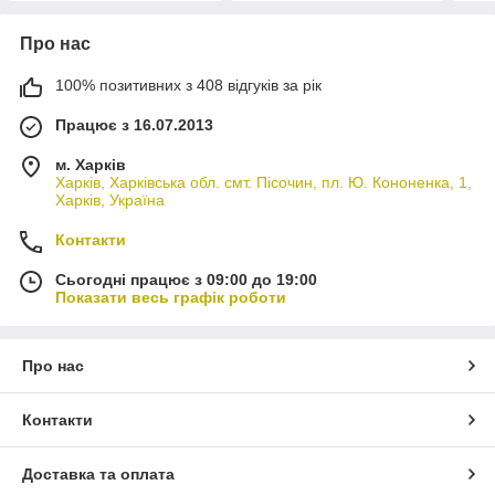
Про нас
100% позитивних з 408 відгуків за рік
Працює з 16.07.2013
м. Харків
Харків, Харківська обл. смт. Пісочин, пл. Ю. Кононенка, 1,
Харків, Україна
Контакти
Сьогодні працює з 09:00 до 19:00
Показати весь графік роботи
Про нас
Контакти
Доставка та оплата