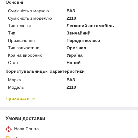
Основні
Сумісність з маркою
ВАЗ
Сумісність з моделлю
2110
Тип техніки
Легковий автомобіль
Тип
Звичайний
Призначення
Передні колеса
Тип запчастини
Оригінал
Країна виробник
Україна
Стан
Новий
Користувальницькі характеристики
Марка
ВАЗ
Модель
2110
Приховати
Умови доставки
Нова Пошта