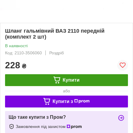
Шланг гальмівний ВАЗ 2110 передній
(комплект 2 шт)
В наявності
Код: 2110-3506060
Роздріб
228
₴
Купити
або
Купити з
Що таке купити з Пром?
Замовлення під захистом