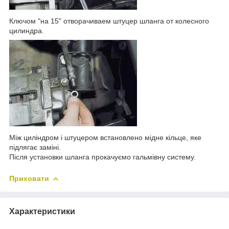
Ключом "на 15" отворачиваем штуцер шланга от колесного
цилиндра.
Між циліндром і штуцером встановлено мідне кільце, яке
підлягає заміні.
Після установки шланга прокачуємо гальмівну систему.
Приховати
Характеристики