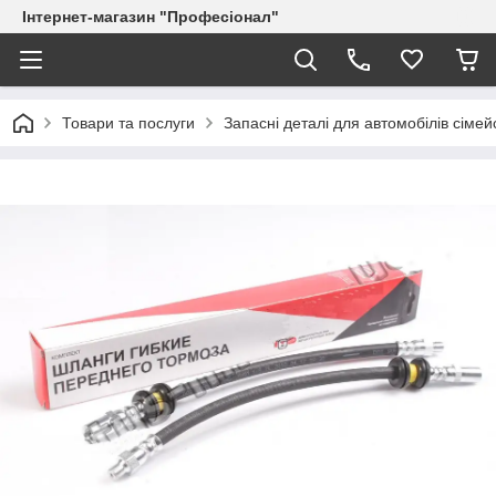
Інтернет-магазин "Професіонал"
Товари та послуги
Запасні деталі для автомобілів сіме