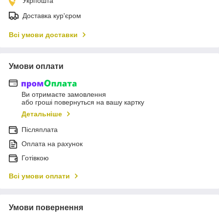
Укрпошта
Доставка кур'єром
Всі умови доставки
Умови оплати
Ви отримаєте замовлення
або гроші повернуться на вашу картку
Детальніше
Післяплата
Оплата на рахунок
Готівкою
Всі умови оплати
Умови повернення