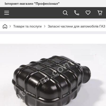
Інтернет-магазин "Професіонал"
Товари та послуги
Запасні частини для автомобілів ГА