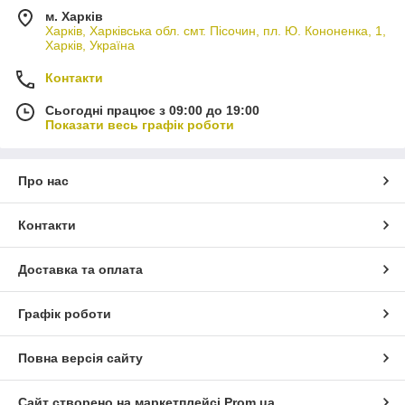
м. Харків
Харків, Харківська обл. смт. Пісочин, пл. Ю. Кононенка, 1,
Харків, Україна
Контакти
Сьогодні працює з 09:00 до 19:00
Показати весь графік роботи
Про нас
Контакти
Доставка та оплата
Графік роботи
Повна версія сайту
Сайт створено на маркетплейсі
Prom.ua