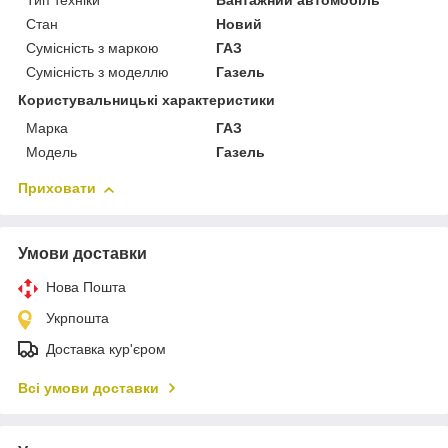
Тип техніки
Вантажний автомобіль
Стан
Новий
Сумісність з маркою
ГАЗ
Сумісність з моделлю
Газель
Користувальницькі характеристики
Марка
ГАЗ
Модель
Газель
Приховати
Умови доставки
Нова Пошта
Укрпошта
Доставка кур'єром
Всі умови доставки