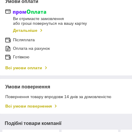
Умови оплати
Ви отримаєте замовлення
або гроші повернуться на вашу картку
Детальніше
Післяплата
Оплата на рахунок
Готівкою
Всі умови оплати
Умови повернення
Повернення товару впродовж 14 днів за домовленістю
Всі умови повернення
Подібні товари компанії