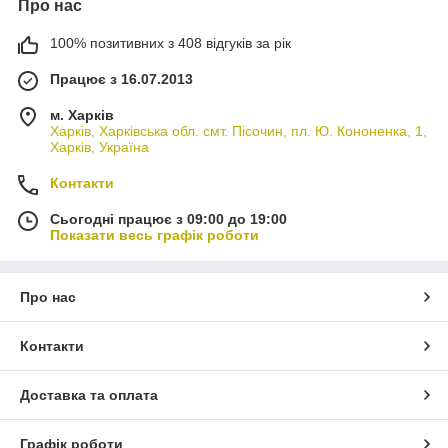
Про нас
100% позитивних з 408 відгуків за рік
Працює з 16.07.2013
м. Харків
Харків, Харківська обл. смт. Пісочин, пл. Ю. Кононенка, 1,
Харків, Україна
Контакти
Сьогодні працює з 09:00 до 19:00
Показати весь графік роботи
Про нас
Контакти
Доставка та оплата
Графік роботи